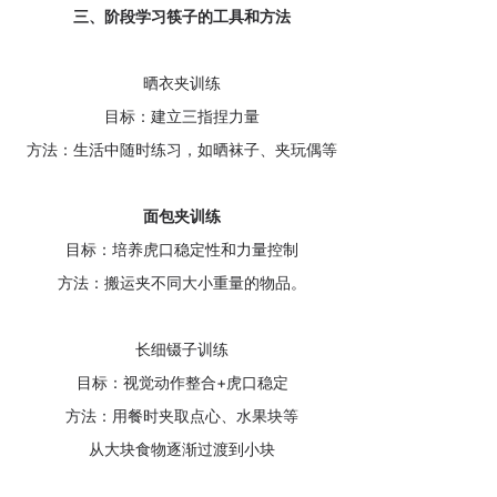
三
、
阶段学习筷子的工具和方法
晒衣夹训练
目标：建立三指捏力量
方法：生活中随时练习，如晒袜子、夹玩偶等
面包夹训练
目标：培养虎口稳定性和力量控制
方法：搬运夹不同大小重量的物品。
长细镊子训练
目标：视觉动作整合+虎口稳定
方法：用餐时夹取点心、水果块等
从大块食物逐渐过渡到小块