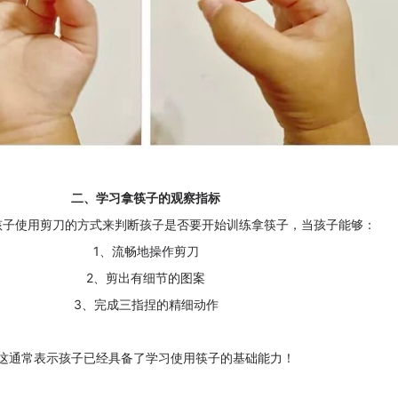
二、学习拿筷子的观察指标
孩子使用剪刀的方式来判断孩子是否要开始训练拿筷子，当孩子能够：
1、流畅地操作剪刀
2、剪出有细节的图案
3、完成三指捏的精细动作
这通常表示孩子已经具备了学习使用筷子的基础能力！