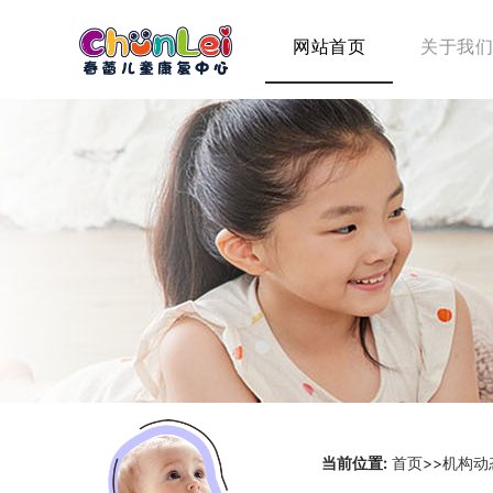
网站首页
关于我们
当前位置:
首页
>>
机构动