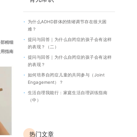
·
为什么ADHD群体的情绪调节存在很大困
难？
·
提问与回答｜为什么自闭症的孩子会有这样
手部精细
的表现？（二）
使用指南
·
提问与回答｜为什么自闭症的孩子会有这样
的表现？
·
如何培养自闭症儿童的共同参与（Joint
Engagement）？
·
生活自理我能行：家庭生活自理训练指南
（中）
热门文章