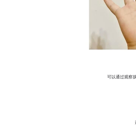
可以通过观察