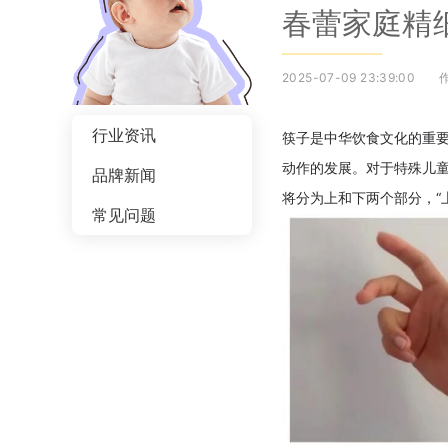
春蕾家庭精细
2025-07-09 23:39:00
行业资讯
筷子是中华饮食文化的重
动作的发展。对于特殊儿
品牌新闻
将分为上和下两个部分，“
常见问题