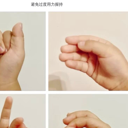
避免过度用力握持