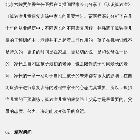
北京六院贾美香主任医师在直播间跟家长们分享了《认识孤独症》
《孤独症儿童康复训练中家长的重要性》。贾医师深刻分析了在几
十年的从业经历中，不同家长的不同康复历程，并强调了孤独症儿
童的干预训练中，老师并不是起着主导作用的，孩子在机构训练不
是持久的，更多的时间是在家里，更贴切的说，是和父母在一起
的，家长是自闭症孩子最初的老师，也是陪伴孩子时间最长的老
师，家长的一举一动对于自闭症孩子的未来都有很大的影响，在自
闭症孩子进行康复训练的过程中家长的心态尤其重要。所以，孤独
症儿童的干预训练，孤独症儿童的康复路上父母才是最重要的。父
母的态度、努力、决定能改变孩子的命运。
02，
精彩瞬间