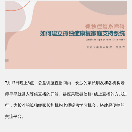
7月17日晚上8点，公益讲座直播间内，长沙的家长朋友和各机构老
师早早就进入等候直播的开始。讲座采取微信群+线上直播的方式进
行，为长沙的孤独症家长和机构老师提供学习机会，搭建起便捷的
交流平台。