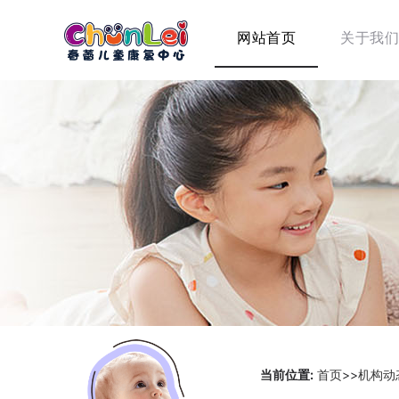
网站首页
关于我们
当前位置:
首页
>>
机构动