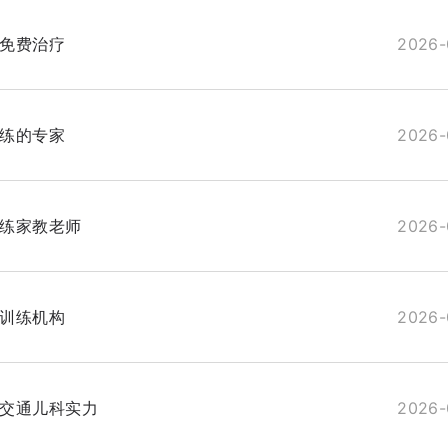
免费治疗
2026-
练的专家
2026-
练家教老师
2026-
训练机构
2026-
交通儿科实力
2026-