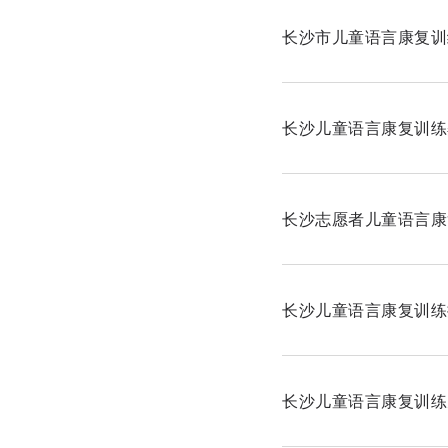
长沙市儿童语言康复训
长沙儿童语言康复训练
长沙志愿者儿童语言康
长沙儿童语言康复训练
长沙儿童语言康复训练