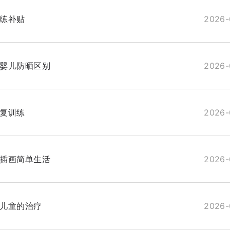
练补贴
2026-
婴儿防晒区别
2026-
复训练
2026-
插画简单生活
2026-
儿童的治疗
2026-