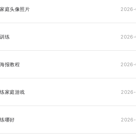
家庭头像照片
2026-
训练
2026-
海报教程
2026-
练家庭游戏
2026-
练哪好
2026-