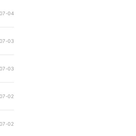
07-04
07-03
07-03
07-02
07-02