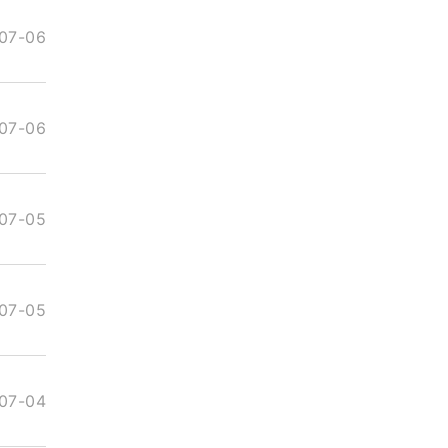
07-06
07-06
07-05
07-05
07-04