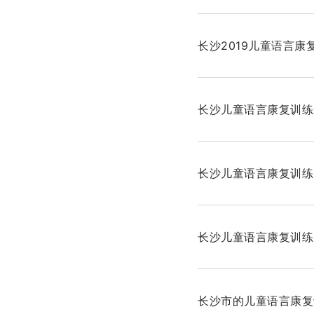
长沙2019儿童语言康
长沙儿童语言康复训练
长沙儿童语言康复训练
长沙儿童语言康复训练
长沙市的儿童语言康复