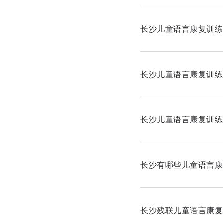
长沙儿童语言康复训练
长沙儿童语言康复训练
长沙儿童语言康复训练
长沙有哪些儿童语言康
长沙残联儿童语言康复