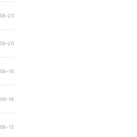
06-20
06-20
06-16
06-16
06-15