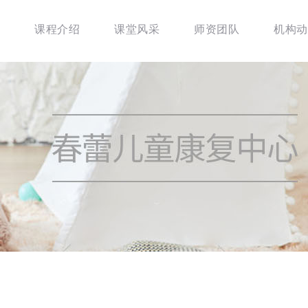
课程介绍
课堂风采
师资团队
机构动