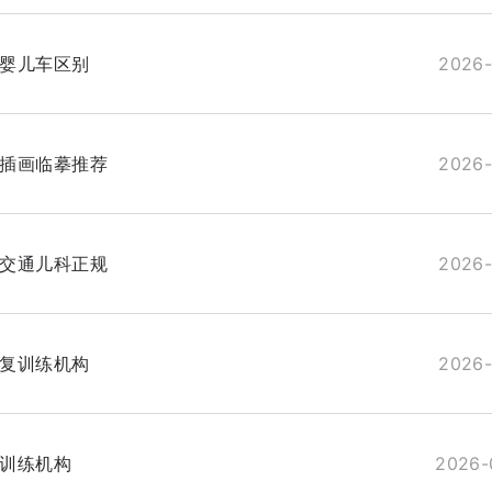
婴儿车区别
2026-
插画临摹推荐
2026-
交通儿科正规
2026-
复训练机构
2026-
训练机构
2026-