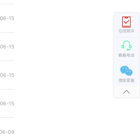
06-15
06-15
06-15
06-15
06-08