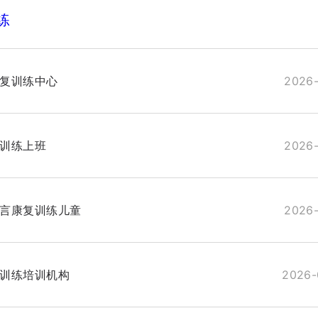
练
复训练中心
2026-
训练上班
2026-
言康复训练儿童
2026-
训练培训机构
2026-