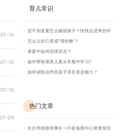
育儿常识
·
还不知道要怎么辅助孩子？快快点进来抄作
07-10
·
怎么让自己变成“强化物”？
·
家庭中如何训练语言？
·
如何帮助谱系儿童从常规中学习?
07-10
·
如何训练自闭症孩子语言表达能力？
07-10
热门文章
07-09
·
长沙市残联理事长一行莅临我中心督查指导