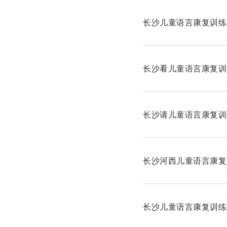
长沙儿童语言康复训练
长沙看儿童语言康复训
长沙请儿童语言康复训
长沙河西儿童语言康复
长沙儿童语言康复训练