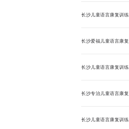
长沙儿童语言康复训练
长沙爱福儿童语言康复
长沙儿童语言康复训练
长沙专治儿童语言康复
长沙儿童语言康复训练