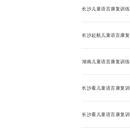
长沙儿童语言康复训练
长沙起航儿童语言康复
湖南儿童语言康复训练
长沙看儿童语言康复训
长沙看儿童语言康复训