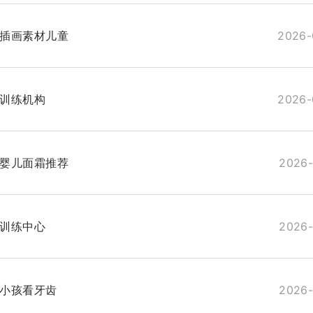
插画素材儿童
2026-
训练机构
2026-
婴儿面霜推荐
2026-
训练中心
2026-
小孩看牙齿
2026-