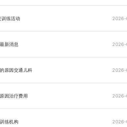
复训练活动
2026-
最新消息
2026-
的原因交通儿科
2026-
原因治疗费用
2026-
训练机构
2026-