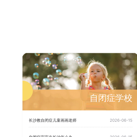
自闭症学校
长沙教自闭症儿童画画老师
2026-06-15