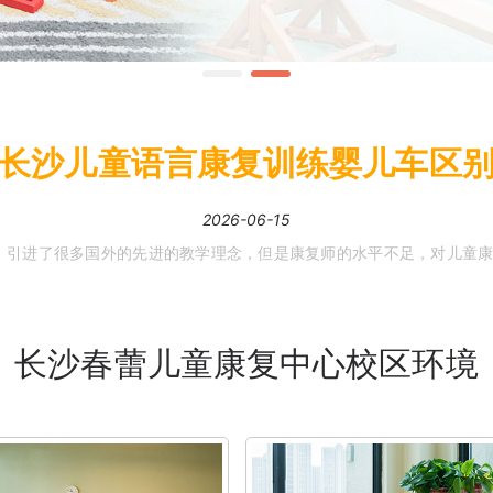
长沙儿童语言康复训练婴儿车区
2026-06-15
长沙春蕾儿童康复中心校区环境