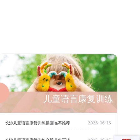
儿童语言康复训练
长沙儿童语言康复训练插画临摹推荐
2026-06-15