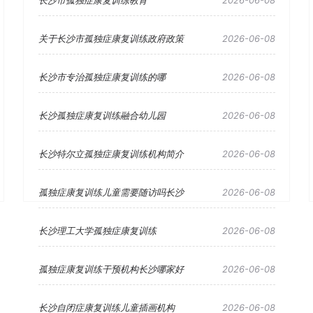
长沙市孤独症康复训练教育
2026-06-08
关于长沙市孤独症康复训练政府政策
2026-06-08
长沙市专治孤独症康复训练的哪
2026-06-08
长沙孤独症康复训练融合幼儿园
2026-06-08
长沙特尔立孤独症康复训练机构简介
2026-06-08
孤独症康复训练儿童需要随访吗长沙
2026-06-08
长沙理工大学孤独症康复训练
2026-06-08
孤独症康复训练干预机构长沙哪家好
2026-06-08
长沙自闭症康复训练儿童插画机构
2026-06-08