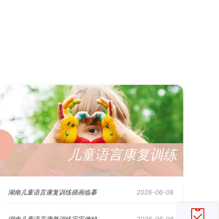
儿童语言康复训练
湖南儿童语言康复训练插画临摹
2026-06-08