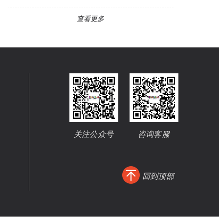
查看更多
关注公众号
咨询客服
回到顶部