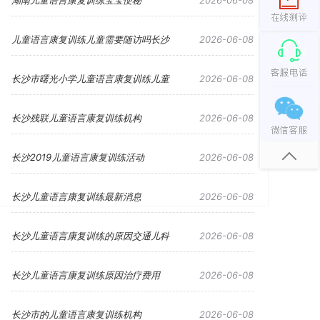
湖南儿童语言康复训练宝宝便秘
2026-06-08
儿童语言康复训练儿童需要随访吗长沙
2026-06-08
长沙市曙光小学儿童语言康复训练儿童
2026-06-08
长沙残联儿童语言康复训练机构
2026-06-08
长沙2019儿童语言康复训练活动
2026-06-08
长沙儿童语言康复训练最新消息
2026-06-08
长沙儿童语言康复训练的原因交通儿科
2026-06-08
长沙儿童语言康复训练原因治疗费用
2026-06-08
长沙市的儿童语言康复训练机构
2026-06-08