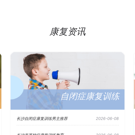
康复资讯
自闭症康复训练
长沙自闭症康复训练男主推荐
2026-06-08