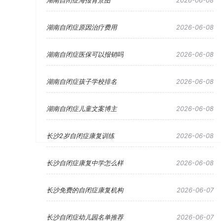
湖南自闭症海报背景图
2026-06-08
湖南自闭症原因治疗费用
2026-06-08
湖南自闭症医保可以报销吗
2026-06-08
湖南自闭症孩子学校排名
2026-06-08
湖南自闭症儿童文案博主
2026-06-08
长沙2岁自闭症康复训练
2026-06-08
长沙自闭症康复中学怎么样
2026-06-08
长沙免费的自闭症康复机构
2026-06-07
长沙自闭症幼儿园名单推荐
2026-06-07