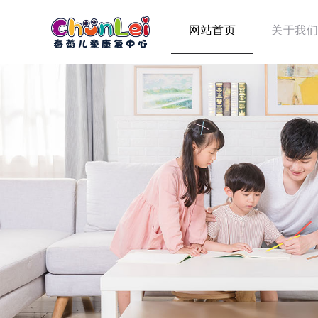
网站首页
关于我们