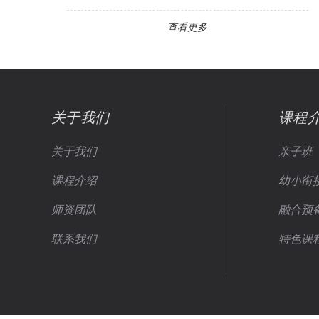
查看更多
关于我们
课程
关于我们
亲子班
课程介绍
幼小衔
师资团队
融合预
联系我们
特色课