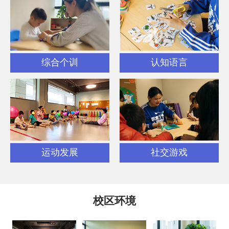
综合个训
认知语言
运动发展
社交游戏
校区环境