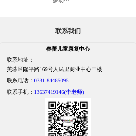
多动···
联系我们
春蕾儿童康复中心
联系地址：
芙蓉区隆平路169号人民里商业中心三楼
联系电话：
0731-84485095
联系手机：
13637419146(李老师)