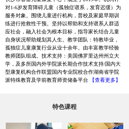
对1-6岁发育障碍儿童（孤独症谱系，发育迟缓）为
服务对象。围绕儿童进行机构，普校及家庭早期训
练进行抢救性干预。坚持以帮助和支持谱系人群适
应社会，融入社会为根本目标，指导家长结合儿童
自身状况帮助规划其人生。教学团队：特教毕业，
孤独症儿童康复行业从业十余年。由丰富教学经验
教师团队组成。技术支持：美国佛罗里达州州立大
学，及多所国内外学院派长期合作技术支持/国内大
型康复机构合作联盟国内专业院校合作湖南省学院
派特殊教育及学前教育师资储备平台
【查看更多】
特色课程