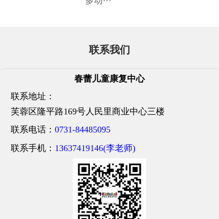
多动···
联系我们
春蕾儿童康复中心
联系地址：
芙蓉区隆平路169号人民里商业中心三楼
联系电话：
0731-84485095
联系手机：
13637419146(李老师)