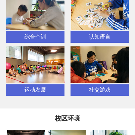
综合个训
认知语言
运动发展
社交游戏
校区环境