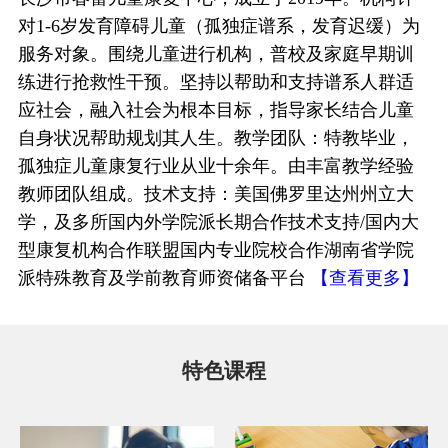
对1-6岁发育障碍儿童（孤独症谱系，发育迟缓）为
服务对象。围绕儿童进行机构，普校及家庭早期训
练进行抢救性干预。坚持以帮助和支持谱系人群适
应社会，融入社会为根本目标，指导家长结合儿童
自身状况帮助规划其人生。教学团队：特教毕业，
孤独症儿童康复行业从业十余年。由丰富教学经验
教师团队组成。技术支持：美国佛罗里达州州立大
学，及多所国内外学院派长期合作技术支持/国内大
型康复机构合作联盟国内专业院校合作湖南省学院
派特殊教育及学前教育师资储备平台
【查看更多】
特色课程