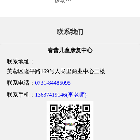
多动···
联系我们
春蕾儿童康复中心
联系地址：
芙蓉区隆平路169号人民里商业中心三楼
联系电话：
0731-84485095
联系手机：
13637419146(李老师)