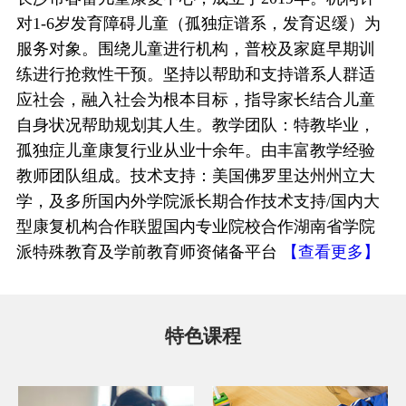
对1-6岁发育障碍儿童（孤独症谱系，发育迟缓）为
服务对象。围绕儿童进行机构，普校及家庭早期训
练进行抢救性干预。坚持以帮助和支持谱系人群适
应社会，融入社会为根本目标，指导家长结合儿童
自身状况帮助规划其人生。教学团队：特教毕业，
孤独症儿童康复行业从业十余年。由丰富教学经验
教师团队组成。技术支持：美国佛罗里达州州立大
学，及多所国内外学院派长期合作技术支持/国内大
型康复机构合作联盟国内专业院校合作湖南省学院
派特殊教育及学前教育师资储备平台
【查看更多】
特色课程