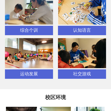
综合个训
认知语言
运动发展
社交游戏
校区环境