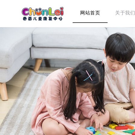
网站首页
关于我们