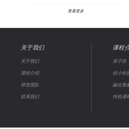
查看更多
关于我们
课程
关于我们
亲子班
课程介绍
幼小衔
师资团队
融合预
联系我们
特色课