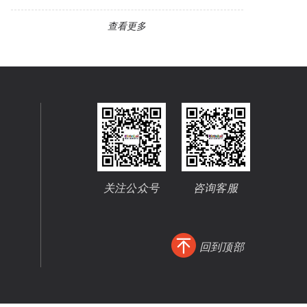
查看更多
关注公众号
咨询客服
回到顶部