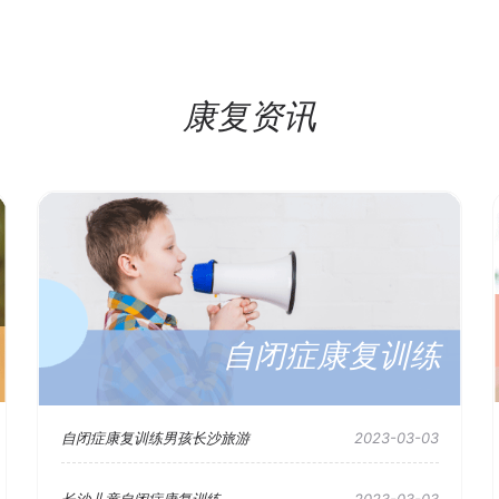
康复资讯
自闭症康复训练
自闭症康复训练男孩长沙旅游
2023-03-03