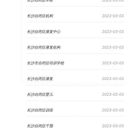
长沙自闭症学校
2023-03-03
长沙自闭症机构
2023-03-03
长沙自闭症康复中心
2023-03-03
长沙自闭症康复机构
2023-03-03
长沙市自闭症培训学校
2023-03-03
长沙自闭症康复
2023-03-03
长沙自闭症婴儿
2023-03-03
长沙自闭症训练
2023-03-03
长沙自闭症干预
2023-03-03