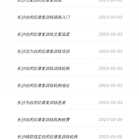
长沙儿童自闭症康复训练
2023-03-03
长沙自闭症康复训练插画入门
2023-03-03
长沙自闭症康复训练文案温柔
2023-03-03
长沙活力自闭症康复训练培训
2023-03-03
长沙自闭症康复训练训练机构
2023-03-03
长沙自闭症康复训练机构地址
2023-03-03
长沙为自闭症康复训练患者
2023-03-03
长沙自闭症康复训练机构收费
2023-03-04
长沙残联指定自闭症康复训练机构
2023-03-05