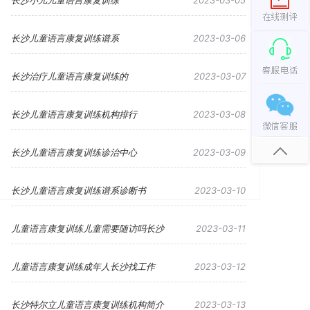
长沙小儿儿童语言康复训练
2023-03-05
长沙儿童语言康复训练谱系
2023-03-06
长沙治疗儿童语言康复训练的
2023-03-07
长沙儿童语言康复训练机构排行
2023-03-08
长沙儿童语言康复训练诊治中心
2023-03-09
长沙儿童语言康复训练谱系诊断书
2023-03-10
儿童语言康复训练儿童需要随访吗长沙
2023-03-11
儿童语言康复训练成年人长沙找工作
2023-03-12
长沙特尔立儿童语言康复训练机构简介
2023-03-13