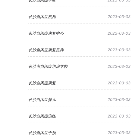
长沙自闭症学校
2023-03-03
长沙自闭症机构
2023-03-03
长沙自闭症康复中心
2023-03-03
长沙自闭症康复机构
2023-03-03
长沙市自闭症培训学校
2023-03-03
长沙自闭症康复
2023-03-03
长沙自闭症婴儿
2023-03-03
长沙自闭症训练
2023-03-03
长沙自闭症干预
2023-03-03