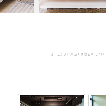
你可以到天津果壳儿童成长中心了解