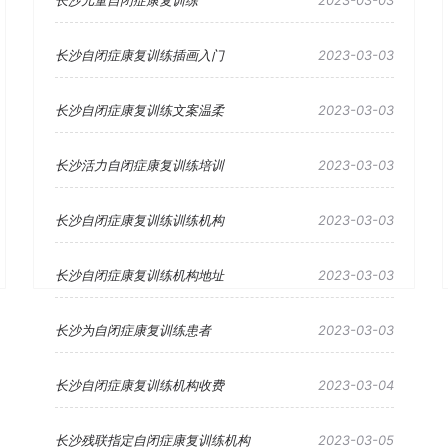
长沙儿童自闭症康复训练
2023-03-03
长沙自闭症康复训练插画入门
2023-03-03
长沙自闭症康复训练文案温柔
2023-03-03
长沙活力自闭症康复训练培训
2023-03-03
长沙自闭症康复训练训练机构
2023-03-03
长沙自闭症康复训练机构地址
2023-03-03
长沙为自闭症康复训练患者
2023-03-03
长沙自闭症康复训练机构收费
2023-03-04
长沙残联指定自闭症康复训练机构
2023-03-05