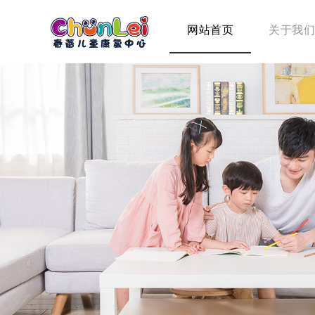
网站首页
关于我们