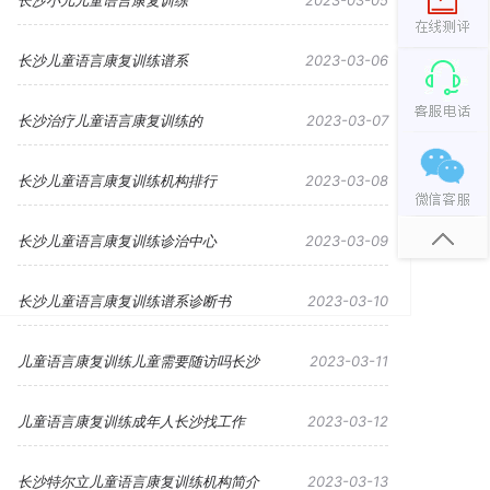
长沙小儿儿童语言康复训练
2023-03-05
长沙儿童语言康复训练谱系
2023-03-06
长沙治疗儿童语言康复训练的
2023-03-07
长沙儿童语言康复训练机构排行
2023-03-08
长沙儿童语言康复训练诊治中心
2023-03-09
长沙儿童语言康复训练谱系诊断书
2023-03-10
儿童语言康复训练儿童需要随访吗长沙
2023-03-11
儿童语言康复训练成年人长沙找工作
2023-03-12
长沙特尔立儿童语言康复训练机构简介
2023-03-13