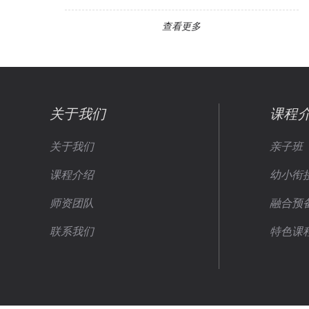
查看更多
关于我们
课程
关于我们
亲子班
课程介绍
幼小衔
师资团队
融合预
联系我们
特色课