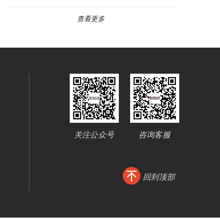
查看更多
关注公众号
咨询客服
回到顶部