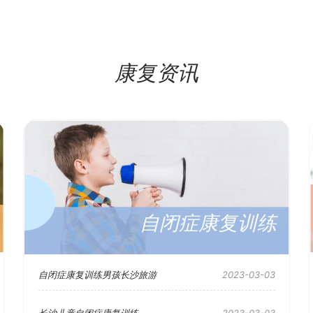
康复资讯
自闭症康复训练
自闭症康复训练男孩长沙旅游
2023-03-03