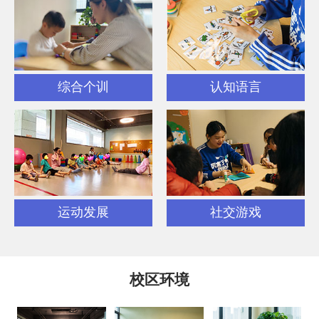
综合个训
认知语言
运动发展
社交游戏
校区环境