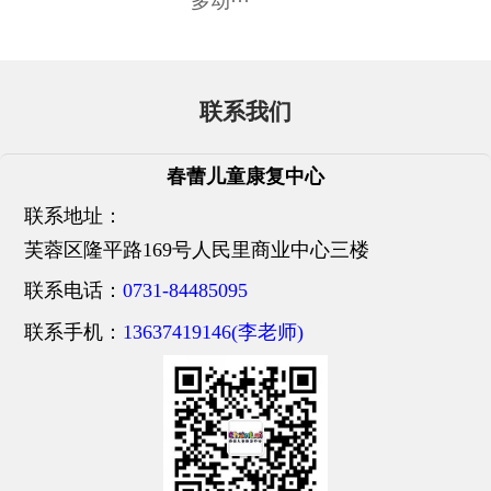
多动···
联系我们
春蕾儿童康复中心
联系地址：
芙蓉区隆平路169号人民里商业中心三楼
联系电话：
0731-84485095
联系手机：
13637419146(李老师)