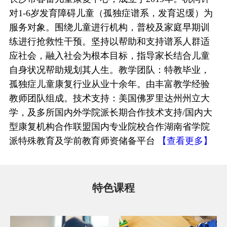
对1-6岁发育障碍儿童（孤独症谱系，发育迟缓）为
服务对象。围绕儿童进行机构，普校及家庭早期训
练进行抢救性干预。坚持以帮助和支持谱系人群适
应社会，融入社会为根本目标，指导家长结合儿童
自身状况帮助规划其人生。教学团队：特教毕业，
孤独症儿童康复行业从业十余年。由丰富教学经验
教师团队组成。技术支持：美国佛罗里达州州立大
学，及多所国内外学院派长期合作技术支持/国内大
型康复机构合作联盟国内专业院校合作湖南省学院
派特殊教育及学前教育师资储备平台
【查看更多】
特色课程