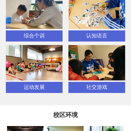
综合个训
认知语言
运动发展
社交游戏
校区环境