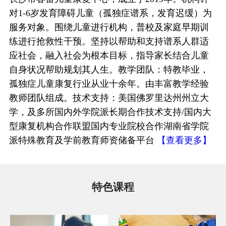
对1-6岁发育障碍儿童（孤独症谱系，发育迟缓）为
服务对象。围绕儿童进行机构，普校及家庭早期训
练进行抢救性干预。坚持以帮助和支持谱系人群适
应社会，融入社会为根本目标，指导家长结合儿童
自身状况帮助规划其人生。教学团队：特教毕业，
孤独症儿童康复行业从业十余年。由丰富教学经验
教师团队组成。技术支持：美国佛罗里达州州立大
学，及多所国内外学院派长期合作技术支持/国内大
型康复机构合作联盟国内专业院校合作湖南省学院
派特殊教育及学前教育师资储备平台
【查看更多】
特色课程