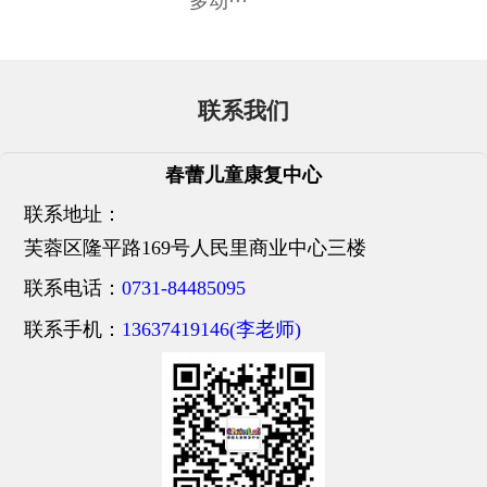
多动···
联系我们
春蕾儿童康复中心
联系地址：
芙蓉区隆平路169号人民里商业中心三楼
联系电话：
0731-84485095
联系手机：
13637419146(李老师)