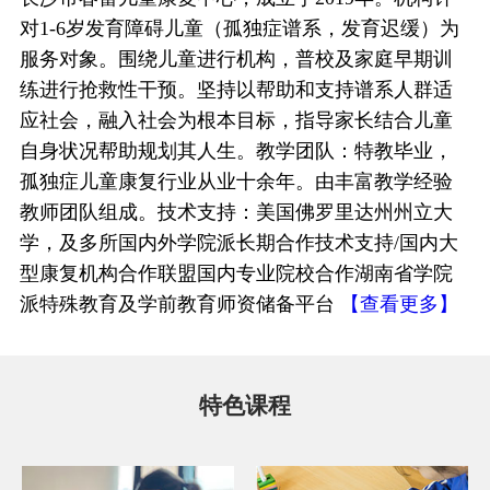
对1-6岁发育障碍儿童（孤独症谱系，发育迟缓）为
服务对象。围绕儿童进行机构，普校及家庭早期训
练进行抢救性干预。坚持以帮助和支持谱系人群适
应社会，融入社会为根本目标，指导家长结合儿童
自身状况帮助规划其人生。教学团队：特教毕业，
孤独症儿童康复行业从业十余年。由丰富教学经验
教师团队组成。技术支持：美国佛罗里达州州立大
学，及多所国内外学院派长期合作技术支持/国内大
型康复机构合作联盟国内专业院校合作湖南省学院
派特殊教育及学前教育师资储备平台
【查看更多】
特色课程