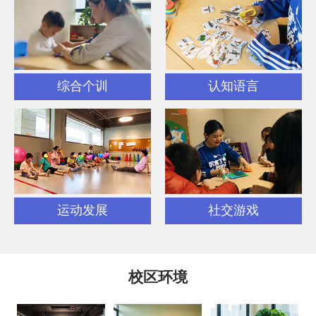
综合个训
认知语言
运动发展
社交游戏
校区环境