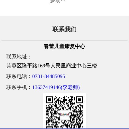
多动···
联系我们
春蕾儿童康复中心
联系地址：
芙蓉区隆平路169号人民里商业中心三楼
联系电话：
0731-84485095
联系手机：
13637419146(李老师)