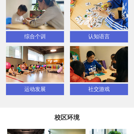
综合个训
认知语言
运动发展
社交游戏
校区环境