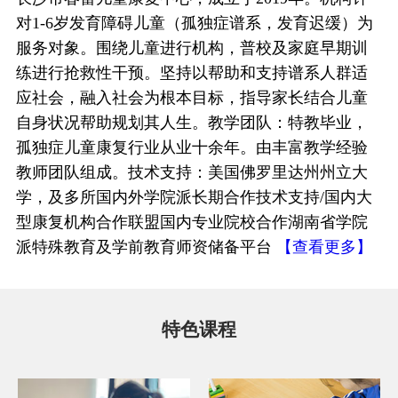
对1-6岁发育障碍儿童（孤独症谱系，发育迟缓）为
服务对象。围绕儿童进行机构，普校及家庭早期训
练进行抢救性干预。坚持以帮助和支持谱系人群适
应社会，融入社会为根本目标，指导家长结合儿童
自身状况帮助规划其人生。教学团队：特教毕业，
孤独症儿童康复行业从业十余年。由丰富教学经验
教师团队组成。技术支持：美国佛罗里达州州立大
学，及多所国内外学院派长期合作技术支持/国内大
型康复机构合作联盟国内专业院校合作湖南省学院
派特殊教育及学前教育师资储备平台
【查看更多】
特色课程