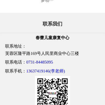
多动···
联系我们
春蕾儿童康复中心
联系地址：
芙蓉区隆平路169号人民里商业中心三楼
联系电话：
0731-84485095
联系手机：
13637419146(李老师)