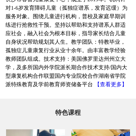
对1-6岁发育障碍儿童（孤独症谱系，发育迟缓）为
服务对象。围绕儿童进行机构，普校及家庭早期训
练进行抢救性干预。坚持以帮助和支持谱系人群适
应社会，融入社会为根本目标，指导家长结合儿童
自身状况帮助规划其人生。教学团队：特教毕业，
孤独症儿童康复行业从业十余年。由丰富教学经验
教师团队组成。技术支持：美国佛罗里达州州立大
学，及多所国内外学院派长期合作技术支持/国内大
型康复机构合作联盟国内专业院校合作湖南省学院
派特殊教育及学前教育师资储备平台
【查看更多】
特色课程