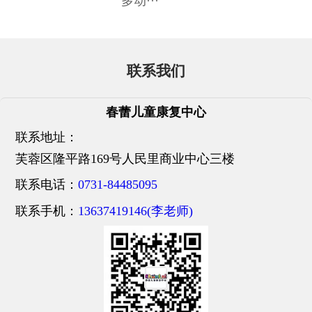
多动···
联系我们
春蕾儿童康复中心
联系地址：
芙蓉区隆平路169号人民里商业中心三楼
联系电话：
0731-84485095
联系手机：
13637419146(李老师)