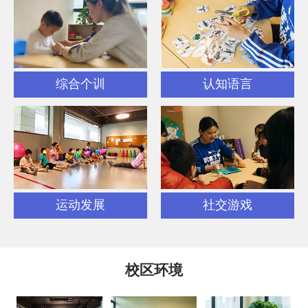
综合个训
认知语言
运动发展
社交游戏
校区环境