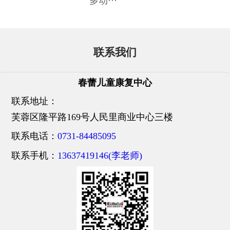
多动···
联系我们
春蕾儿童康复中心
联系地址：
芙蓉区隆平路169号人民里商业中心三楼
联系电话：
0731-84485095
联系手机：
13637419146(李老师)