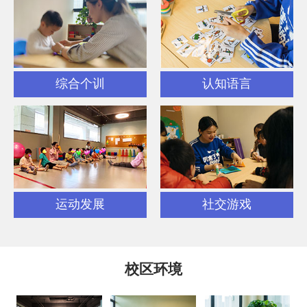
综合个训
认知语言
运动发展
社交游戏
校区环境