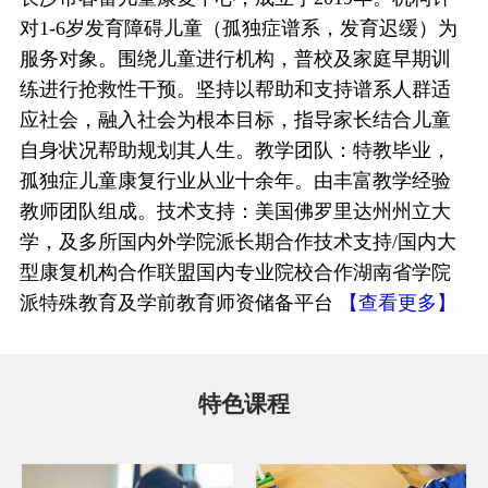
对1-6岁发育障碍儿童（孤独症谱系，发育迟缓）为
服务对象。围绕儿童进行机构，普校及家庭早期训
练进行抢救性干预。坚持以帮助和支持谱系人群适
应社会，融入社会为根本目标，指导家长结合儿童
自身状况帮助规划其人生。教学团队：特教毕业，
孤独症儿童康复行业从业十余年。由丰富教学经验
教师团队组成。技术支持：美国佛罗里达州州立大
学，及多所国内外学院派长期合作技术支持/国内大
型康复机构合作联盟国内专业院校合作湖南省学院
派特殊教育及学前教育师资储备平台
【查看更多】
特色课程