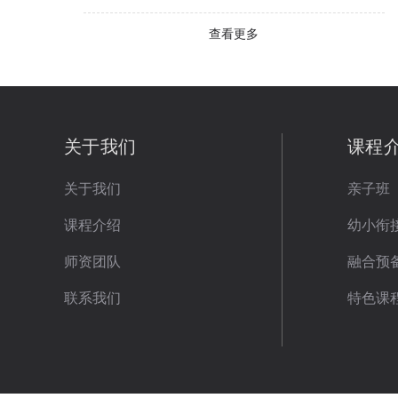
查看更多
关于我们
课程
关于我们
亲子班
课程介绍
幼小衔
师资团队
融合预
联系我们
特色课