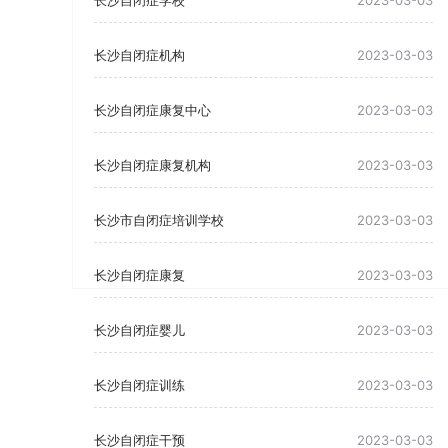
长沙自闭症学校
2023-03-03
长沙自闭症机构
2023-03-03
长沙自闭症康复中心
2023-03-03
长沙自闭症康复机构
2023-03-03
长沙市自闭症培训学校
2023-03-03
长沙自闭症康复
2023-03-03
长沙自闭症婴儿
2023-03-03
长沙自闭症训练
2023-03-03
长沙自闭症干预
2023-03-03