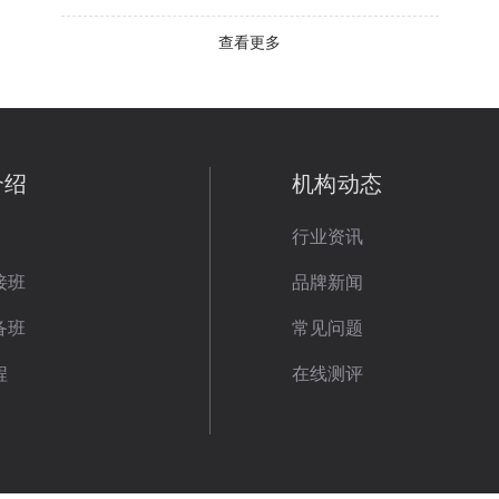
查看更多
介绍
机构动态
行业资讯
接班
品牌新闻
备班
常见问题
程
在线测评