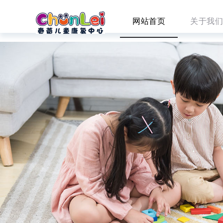
网站首页
关于我们