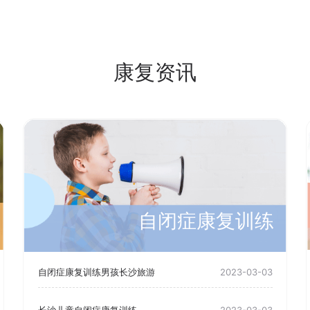
康复资讯
自闭症康复训练
自闭症康复训练男孩长沙旅游
2023-03-03