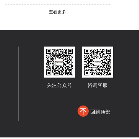
查看更多
关注公众号
咨询客服
回到顶部