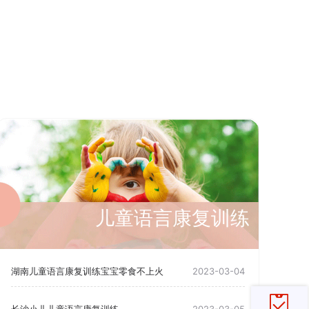
儿童语言康复训练
湖南儿童语言康复训练宝宝零食不上火
2023-03-04