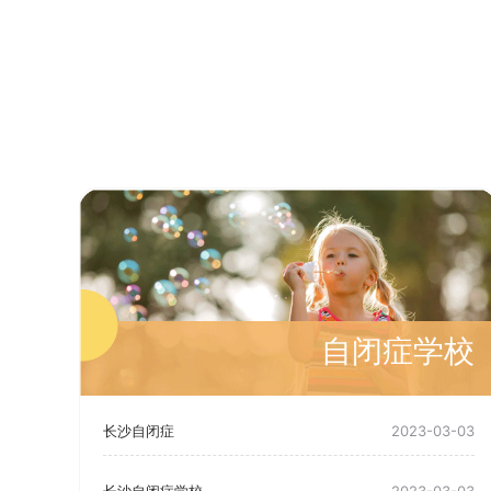
自闭症学校
长沙自闭症
2023-03-03