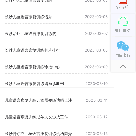
长沙小儿儿童语言康复训练
2023-03-05
长沙儿童语言康复训练谱系
2023-03-06
长沙治疗儿童语言康复训练的
2023-03-07
长沙儿童语言康复训练机构排行
2023-03-08
长沙儿童语言康复训练诊治中心
2023-03-09
长沙儿童语言康复训练谱系诊断书
2023-03-10
儿童语言康复训练儿童需要随访吗长沙
2023-03-11
儿童语言康复训练成年人长沙找工作
2023-03-12
长沙特尔立儿童语言康复训练机构简介
2023-03-13