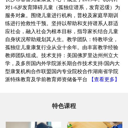
对1-6岁发育障碍儿童（孤独症谱系，发育迟缓）为
服务对象。围绕儿童进行机构，普校及家庭早期训
练进行抢救性干预。坚持以帮助和支持谱系人群适
应社会，融入社会为根本目标，指导家长结合儿童
自身状况帮助规划其人生。教学团队：特教毕业，
孤独症儿童康复行业从业十余年。由丰富教学经验
教师团队组成。技术支持：美国佛罗里达州州立大
学，及多所国内外学院派长期合作技术支持/国内大
型康复机构合作联盟国内专业院校合作湖南省学院
派特殊教育及学前教育师资储备平台
【查看更多】
特色课程