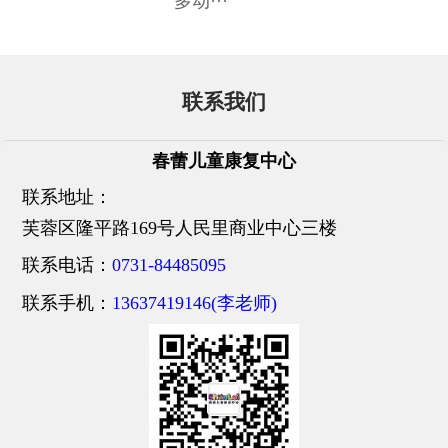
多动···
联系我们
春蕾儿童康复中心
联系地址：
芙蓉区隆平路169号人民里商业中心三楼
联系电话：
0731-84485095
联系手机：
13637419146(李老师)