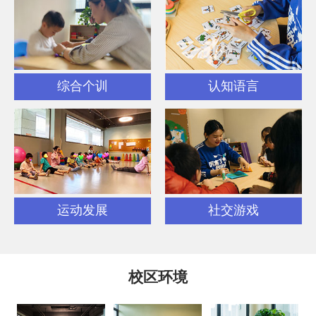
综合个训
认知语言
运动发展
社交游戏
校区环境