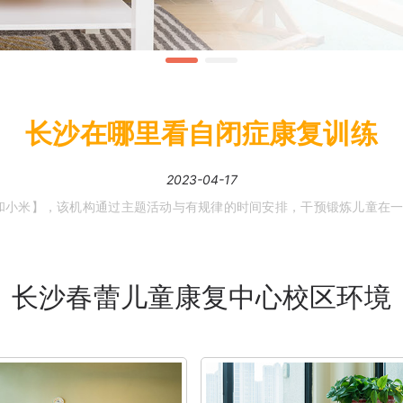
长沙在哪里看自闭症康复训练
2023-04-17
长沙春蕾儿童康复中心校区环境