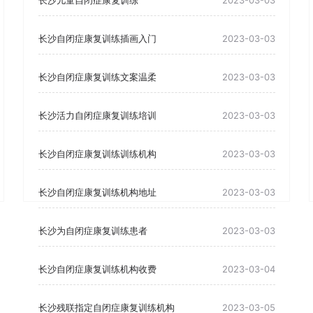
长沙儿童自闭症康复训练
2023-03-03
长沙自闭症康复训练插画入门
2023-03-03
长沙自闭症康复训练文案温柔
2023-03-03
长沙活力自闭症康复训练培训
2023-03-03
长沙自闭症康复训练训练机构
2023-03-03
长沙自闭症康复训练机构地址
2023-03-03
长沙为自闭症康复训练患者
2023-03-03
长沙自闭症康复训练机构收费
2023-03-04
长沙残联指定自闭症康复训练机构
2023-03-05