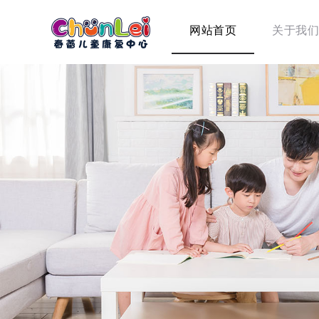
网站首页
关于我们