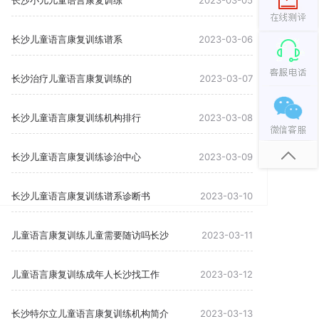
长沙小儿儿童语言康复训练
2023-03-05
长沙儿童语言康复训练谱系
2023-03-06
长沙治疗儿童语言康复训练的
2023-03-07
长沙儿童语言康复训练机构排行
2023-03-08
长沙儿童语言康复训练诊治中心
2023-03-09
长沙儿童语言康复训练谱系诊断书
2023-03-10
儿童语言康复训练儿童需要随访吗长沙
2023-03-11
儿童语言康复训练成年人长沙找工作
2023-03-12
长沙特尔立儿童语言康复训练机构简介
2023-03-13