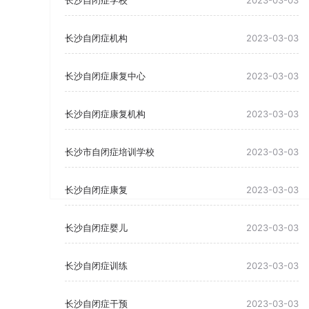
长沙自闭症学校
2023-03-03
长沙自闭症机构
2023-03-03
长沙自闭症康复中心
2023-03-03
长沙自闭症康复机构
2023-03-03
长沙市自闭症培训学校
2023-03-03
长沙自闭症康复
2023-03-03
长沙自闭症婴儿
2023-03-03
长沙自闭症训练
2023-03-03
长沙自闭症干预
2023-03-03