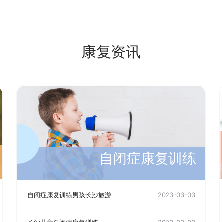
康复资讯
自闭症康复训练
自闭症康复训练男孩长沙旅游
2023-03-03