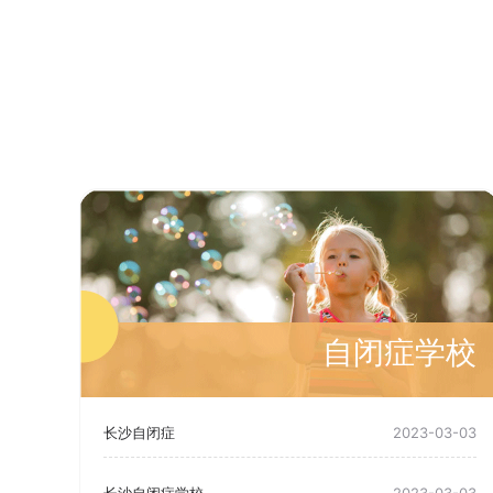
自闭症学校
长沙自闭症
2023-03-03