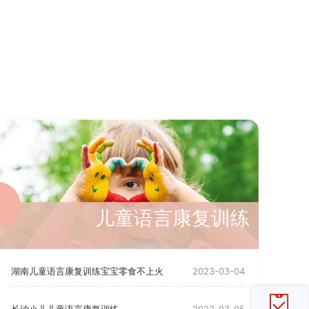
儿童语言康复训练
湖南儿童语言康复训练宝宝零食不上火
2023-03-04