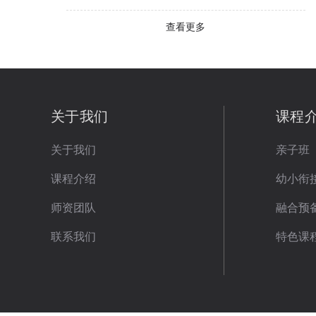
查看更多
关于我们
课程
关于我们
亲子班
课程介绍
幼小衔
师资团队
融合预
联系我们
特色课