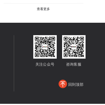
查看更多
关注公众号
咨询客服
回到顶部