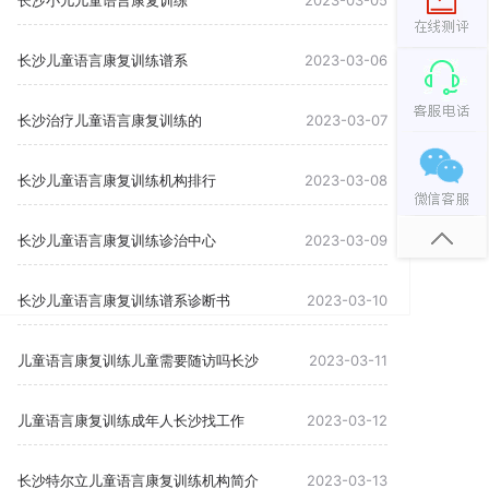
长沙小儿儿童语言康复训练
2023-03-05
长沙儿童语言康复训练谱系
2023-03-06
长沙治疗儿童语言康复训练的
2023-03-07
长沙儿童语言康复训练机构排行
2023-03-08
长沙儿童语言康复训练诊治中心
2023-03-09
长沙儿童语言康复训练谱系诊断书
2023-03-10
儿童语言康复训练儿童需要随访吗长沙
2023-03-11
儿童语言康复训练成年人长沙找工作
2023-03-12
长沙特尔立儿童语言康复训练机构简介
2023-03-13