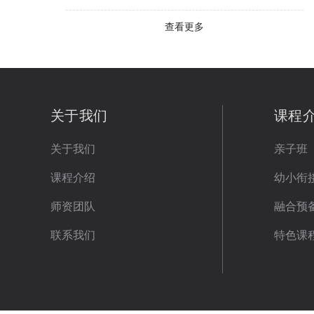
查看更多
关于我们
课程
关于我们
亲子班
课程介绍
幼小衔
师资团队
融合预
联系我们
特色课