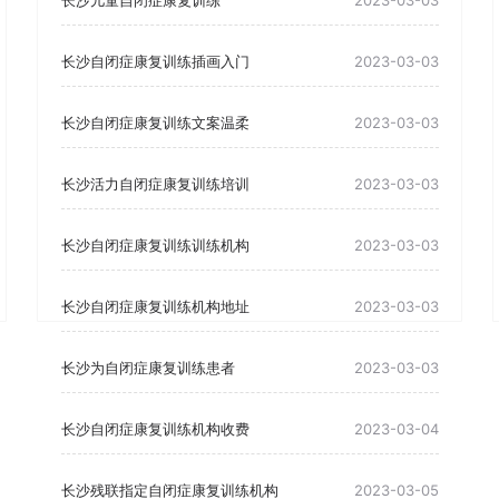
长沙儿童自闭症康复训练
2023-03-03
长沙自闭症康复训练插画入门
2023-03-03
长沙自闭症康复训练文案温柔
2023-03-03
长沙活力自闭症康复训练培训
2023-03-03
长沙自闭症康复训练训练机构
2023-03-03
长沙自闭症康复训练机构地址
2023-03-03
长沙为自闭症康复训练患者
2023-03-03
长沙自闭症康复训练机构收费
2023-03-04
长沙残联指定自闭症康复训练机构
2023-03-05