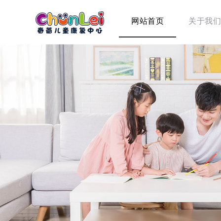
网站首页
关于我们