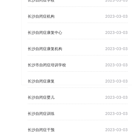
长沙自闭症学校
2023-03-03
长沙自闭症机构
2023-03-03
长沙自闭症康复中心
2023-03-03
长沙自闭症康复机构
2023-03-03
长沙市自闭症培训学校
2023-03-03
长沙自闭症康复
2023-03-03
长沙自闭症婴儿
2023-03-03
长沙自闭症训练
2023-03-03
长沙自闭症干预
2023-03-03