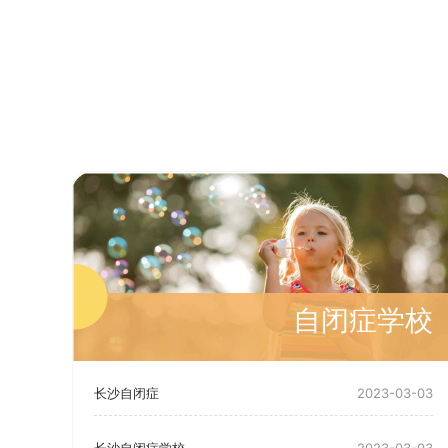
自闭症学校
长沙自闭症
2023-03-03