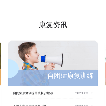
康复资讯
自闭症康复训练
自闭症康复训练男孩长沙旅游
2023-03-03