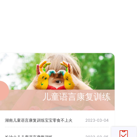
儿童语言康复训练
湖南儿童语言康复训练宝宝零食不上火
2023-03-04