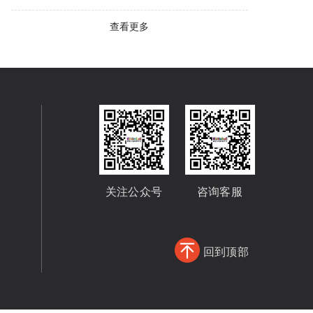
查看更多
关注公众号
咨询客服
回到顶部