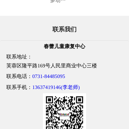
多动···
联系我们
春蕾儿童康复中心
联系地址：
芙蓉区隆平路169号人民里商业中心三楼
联系电话：
0731-84485095
联系手机：
13637419146(李老师)