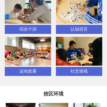
综合个训
认知语言
运动发展
社交游戏
校区环境