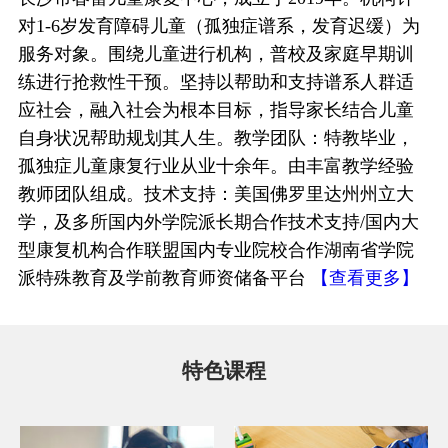
对1-6岁发育障碍儿童（孤独症谱系，发育迟缓）为
服务对象。围绕儿童进行机构，普校及家庭早期训
练进行抢救性干预。坚持以帮助和支持谱系人群适
应社会，融入社会为根本目标，指导家长结合儿童
自身状况帮助规划其人生。教学团队：特教毕业，
孤独症儿童康复行业从业十余年。由丰富教学经验
教师团队组成。技术支持：美国佛罗里达州州立大
学，及多所国内外学院派长期合作技术支持/国内大
型康复机构合作联盟国内专业院校合作湖南省学院
派特殊教育及学前教育师资储备平台
【查看更多】
特色课程