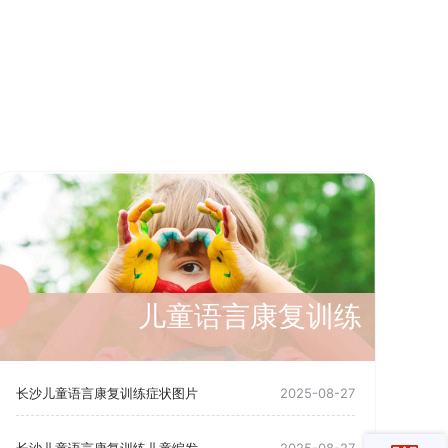
儿童语言康复训练
长沙儿童语言康复训练症状图片
2025-08-27