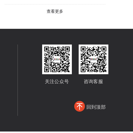
查看更多
关注公众号
咨询客服
回到顶部