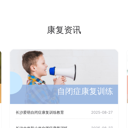
康复资讯
自闭症康复训练
长沙爱萌自闭症康复训练教育
2025-08-27