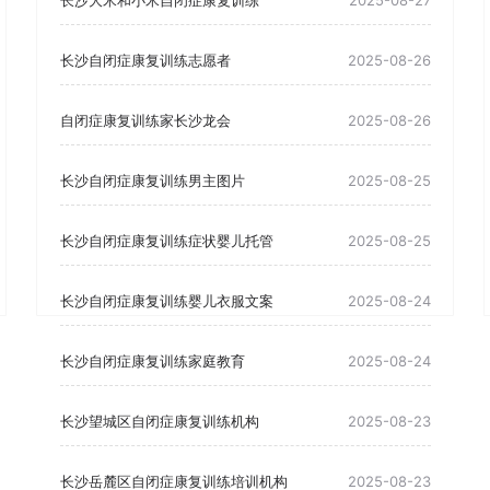
长沙大米和小米自闭症康复训练
2025-08-27
长沙自闭症康复训练志愿者
2025-08-26
自闭症康复训练家长沙龙会
2025-08-26
长沙自闭症康复训练男主图片
2025-08-25
长沙自闭症康复训练症状婴儿托管
2025-08-25
长沙自闭症康复训练婴儿衣服文案
2025-08-24
长沙自闭症康复训练家庭教育
2025-08-24
长沙望城区自闭症康复训练机构
2025-08-23
长沙岳麓区自闭症康复训练培训机构
2025-08-23