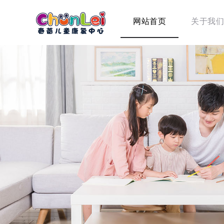
网站首页
关于我们