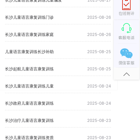
长沙儿童语言康复训练儿童编发
2025-08-27
长沙儿童语言康复训练门诊
2025-08-26
长沙儿童语言康复训练家庭
2025-08-26
儿童语言康复训练长沙补助
2025-08-25
长沙起航儿童语言康复训练
2025-08-25
长沙儿童语言康复训练儿童
2025-08-24
长沙政府儿童语言康复训练
2025-08-24
长沙治疗儿童语言康复训练
2025-08-23
长沙儿童语言康复训练资质
2025-08-23