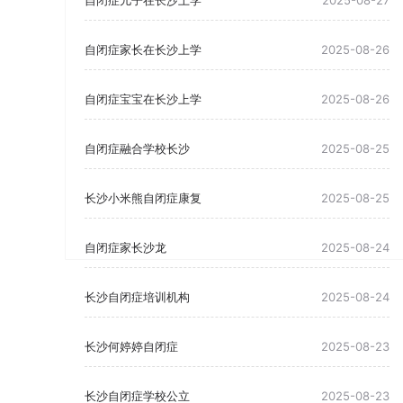
自闭症儿子在长沙上学
2025-08-27
自闭症家长在长沙上学
2025-08-26
自闭症宝宝在长沙上学
2025-08-26
自闭症融合学校长沙
2025-08-25
长沙小米熊自闭症康复
2025-08-25
自闭症家长沙龙
2025-08-24
长沙自闭症培训机构
2025-08-24
长沙何婷婷自闭症
2025-08-23
长沙自闭症学校公立
2025-08-23