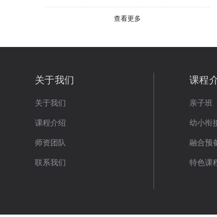
查看更多
关于我们
课程
关于我们
亲子班
课程介绍
幼小衔
师资团队
融合预
联系我们
特色课