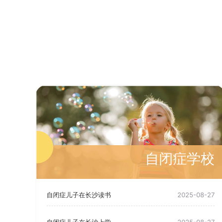
自闭症学校
自闭症儿子在长沙读书
2025-08-27