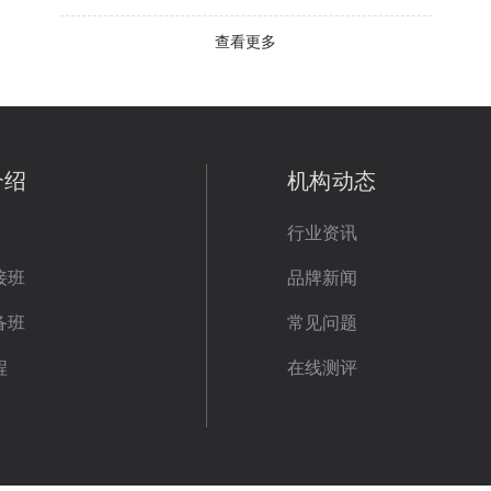
查看更多
介绍
机构动态
行业资讯
接班
品牌新闻
备班
常见问题
程
在线测评